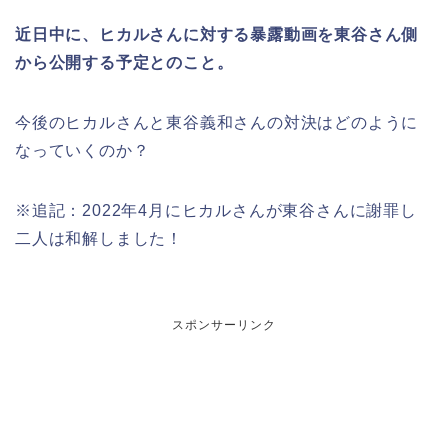
近日中に、ヒカルさんに対する暴露動画を東谷さん側
から公開する予定とのこと。
今後のヒカルさんと東谷義和さんの対決はどのように
なっていくのか？
※追記：2022年4月にヒカルさんが東谷さんに謝罪し
二人は和解しました！
スポンサーリンク