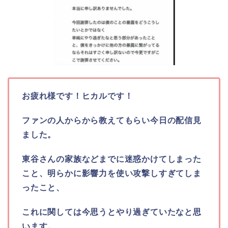
お疲れ様です！ヒカルです！
ファンの人からから教えてもらい今日の配信見
ました。
東谷さんの家族などまでに迷惑かけてしまった
こと、明らかに影響力を使い攻撃しすぎてしま
ったこと、
これに関しては今思うとやり過ぎていたなと思
います。