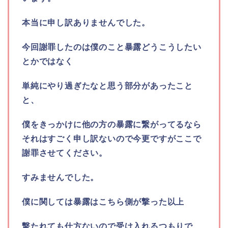
本当に申し訳ありませんでした。
今回謝罪したのは僕のこと暴露どうこうしたい
とかではなく
単純にやり過ぎたなと思う部分があったこと
と、
僕をきっかけに他の方の暴露に繋がってるなら
それはすごく申し訳ないので今更ですがここで
謝罪させてください。
すみませんでした。
僕に関しては暴露はこちら側が撃った以上
撃たれても仕方ないので受け入れるつもりで