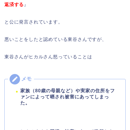
返済する
』
と公に発言されています。
悪いことをしたと認めている東谷さんですが、
東谷さんがヒカルさん怒っていることは
家族（80歳の母親など）や実家の住所をフ
ァンによって晒され被害にあってしまっ
た。