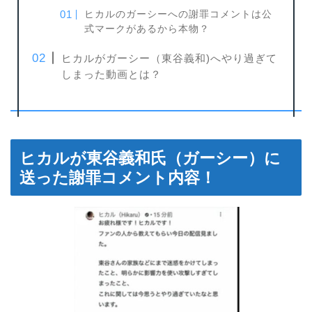
ヒカルのガーシーへの謝罪コメントは公
式マークがあるから本物？
ヒカルがガーシー（東谷義和)へやり過ぎて
しまった動画とは？
ヒカルが東谷義和氏（ガーシー）に
送った謝罪コメント内容！