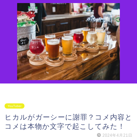
YouTuber
ヒカルがガーシーに謝罪？コメ内容と
コメは本物か文字で起こしてみた！
2024年4月21日