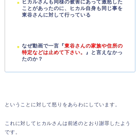
ヒカルさんも同様の被害にあって激怒した
ことがあったのに、ヒカル自身も同じ事を
東谷さんに対して行っている
なぜ動画で一言『
東谷さんの家族や住所の
特定などは止めて下さい。
』と言えなかっ
たのか？
ということに対して怒りをあらわにしています。
これに対してヒカルさんは前述のとおり謝罪したよう
です。