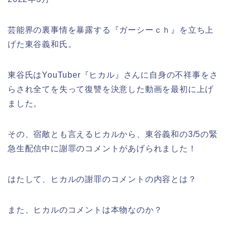
芸能界の裏事情を暴露する『ガーシーｃｈ』を立ち上
げた東谷義和氏。
東谷氏はYouTuber『ヒカル』さんに自身の不祥事をさ
らされ全てを失って復讐を決意した動画を最初に上げ
ました。
その、宿敵とも言えるヒカルから、東谷義和の3/5の緊
急生配信中に謝罪のコメントがあげられました！
はたして、ヒカルの謝罪のコメントの内容とは？
また、ヒカルのコメントは本物なのか？