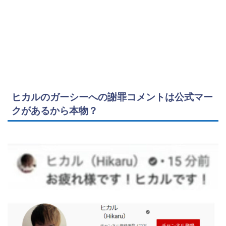
ヒカルのガーシーへの謝罪コメントは公式マー
クがあるから本物？