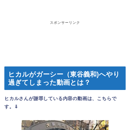
スポンサーリンク
ヒカルがガーシー（東谷義和)へやり
過ぎてしまった動画とは？
ヒカルさんが謝罪している内容の動画は、こちらで
す。⇓