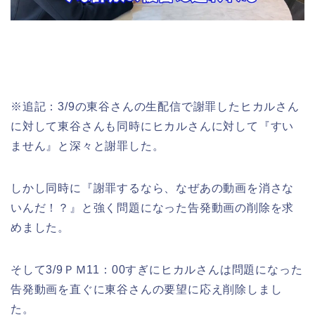
※追記：3/9の東谷さんの生配信で謝罪したヒカルさん
に対して東谷さんも同時にヒカルさんに対して『すい
ません』と深々と謝罪した。
しかし同時に『謝罪するなら、なぜあの動画を消さな
いんだ！？』と強く問題になった告発動画の削除を求
めました。
そして3/9ＰＭ11：00すぎにヒカルさんは問題になった
告発動画を直ぐに東谷さんの要望に応え削除しまし
た。