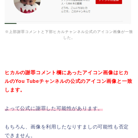
※上部謝罪コメントと下部ヒカルチャンネル公式のアイコン画像が一致
した。
ヒカルの謝罪コメント欄にあったアイコン画像はヒカ
ルのYou Tubeチャンネルの公式のアイコン画像と一致
します。
よって公式に謝罪した可能性があります。
もちろん、画像を利用したなりすましの可能性も否定
できません。