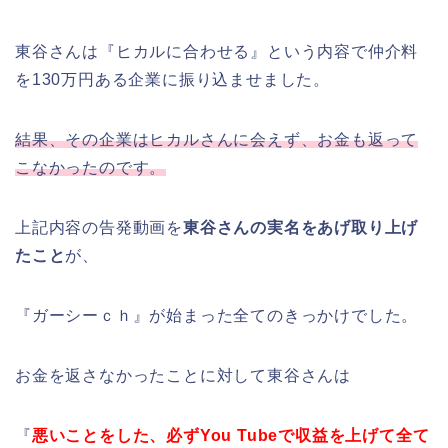
東谷さんは『ヒカルに合わせる』という内容で仲介料
を130万円ある企業に振り込ませました。
結果、その企業はヒカルさんに会えず、お金も返って
こなかったのです。
上記内容の告発動画を
東谷さんの実名をあげ取り上げ
たこと
が、
『ガーシーｃｈ』が始まった全てのきっかけでした。
お金を返さなかったことに対して東谷さんは
『
悪いことをした、必ずYou Tubeで収益を上げて全て