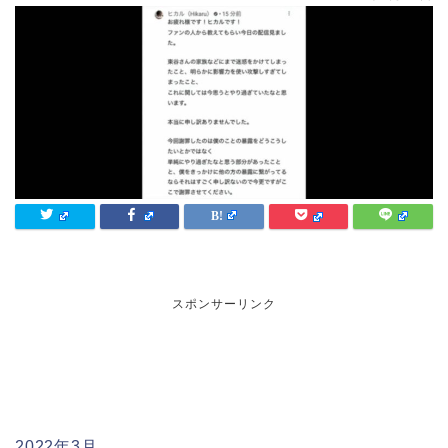
スポンサーリンク
2022年3月