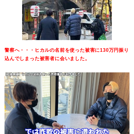
警察へ・・・ヒカルの名前を使った被害に130万円振り
込んでしまった被害者に会いました。