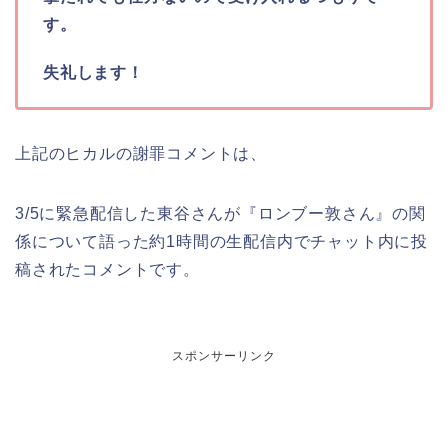
す。
失礼します！
上記のヒカルの謝罪コメントは、
3/5に緊急配信した東谷さんが『ロンブー敦さん』の関
係について語った約1時間の生配信内でチャット内に投
稿されたコメントです。
スポンサーリンク