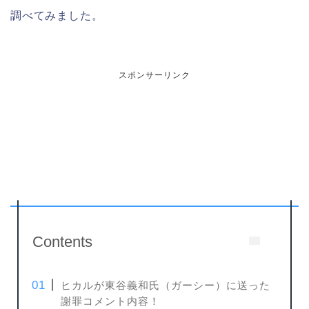
調べてみました。
スポンサーリンク
Contents
ヒカルが東谷義和氏（ガーシー）に送った
謝罪コメント内容！