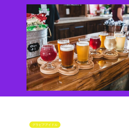
グラビアアイドル