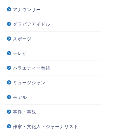
アナウンサー
グラビアアイドル
スポーツ
テレビ
バラエティー番組
ミュージシャン
モデル
事件・事故
作家・文化人・ジャーナリスト