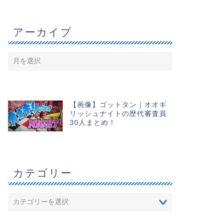
アーカイブ
【画像】ゴットタン｜オオギ
リッシュナイトの歴代審査員
30人まとめ！
カテゴリー