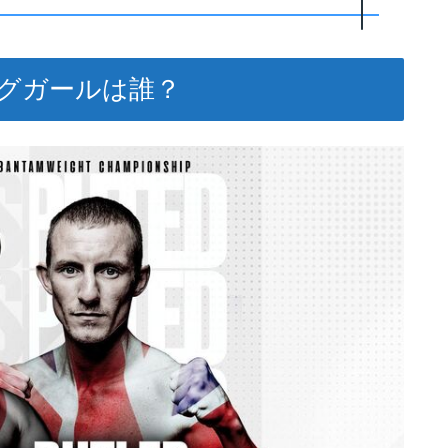
ングガールは誰？