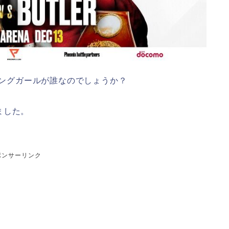
リングガールが誰なのでしょうか？
ました。
ポンサーリンク