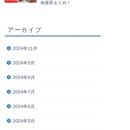
砲最新まとめ！
アーカイブ
2024年11月
2024年9月
2024年8月
2024年7月
2024年6月
2024年5月