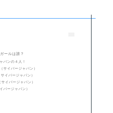
グガールは誰？
ャパンの４人！
（サイバージャパン）
（サイバージャパン）
I（サイバージャパン）
イバージャパン）