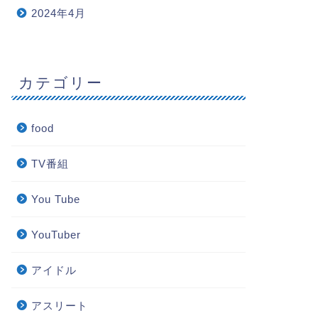
2024年4月
カテゴリー
food
TV番組
You Tube
YouTuber
アイドル
アスリート