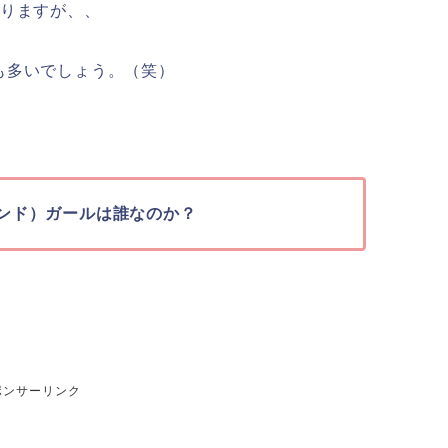
なりますが、、
も多いでしょう。（笑）
ンド）ガールは誰なのか？
ポンサーリンク