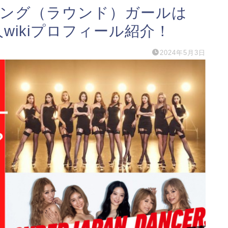
リング（ラウンド）ガールは
wikiプロフィール紹介！
2024年5月3日