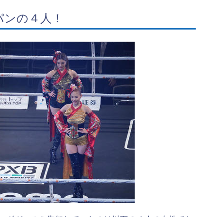
パンの４人！