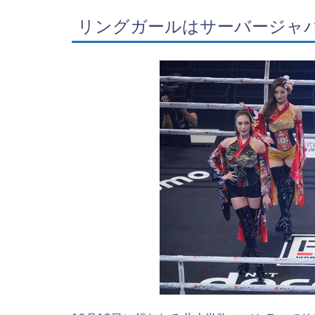
リングガールはサーバージャ