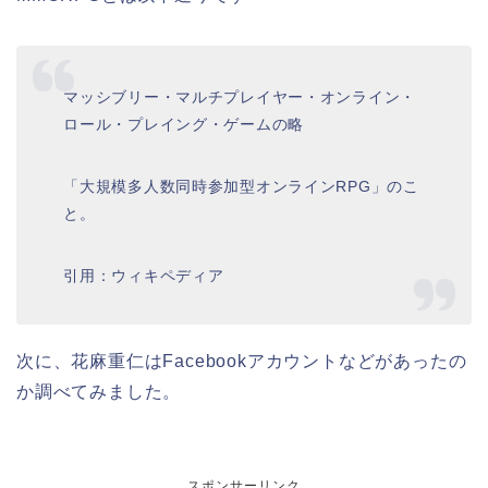
マッシブリー・マルチプレイヤー・オンライン・
ロール・プレイング・ゲームの略
「大規模多人数同時参加型オンラインRPG」のこ
と。
引用：ウィキペディア
次に、花麻重仁はFacebookアカウントなどがあったの
か調べてみました。
スポンサーリンク