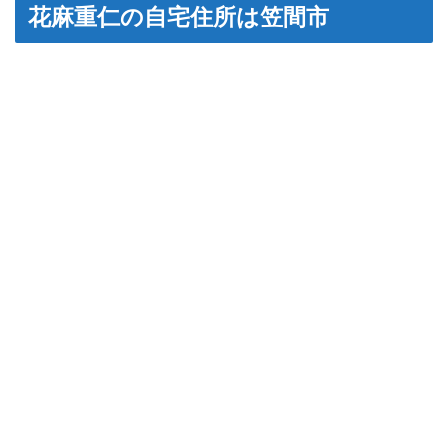
花麻重仁の自宅住所は笠間市