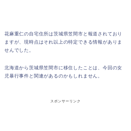
花麻重仁の自宅住所は茨城県笠間市と報道されており
ますが、現時点はそれ以上の特定できる情報がありま
せんでした。
北海道から茨城県笠間市に移住したことは、今回の女
児暴行事件と関連があるのかもしれません。
スポンサーリンク