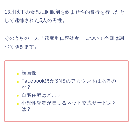
13才以下の女児に睡眠剤を飲ませ性的暴行を行ったと
して逮捕された5人の男性。
そのうちの一人「花麻重仁容疑者」について今回は調
べてゆきます。
顔画像
FacebookほかSNSのアカウントはあるの
か？
自宅住所はどこ？
小児性愛者が集まるネット交流サービスと
は？