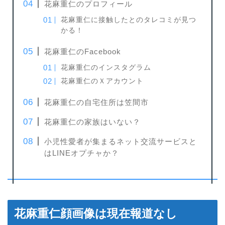
花麻重仁のプロフィール
花麻重仁に接触したとのタレコミが見つ
かる！
花麻重仁のFacebook
花麻重仁のインスタグラム
花麻重仁のＸアカウント
花麻重仁の自宅住所は笠間市
花麻重仁の家族はいない？
小児性愛者が集まるネット交流サービスと
はLINEオプチャか？
花麻重仁顔画像は現在報道なし