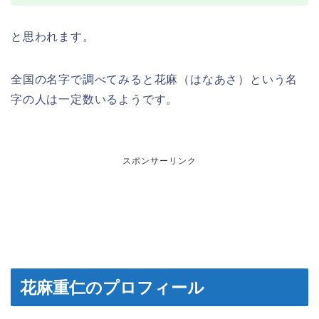
と思われます。
全国の名字で調べてみると花麻（はなあさ）という名
字の人は一定数いるようです。
スポンサーリンク
花麻重仁のプロフィール