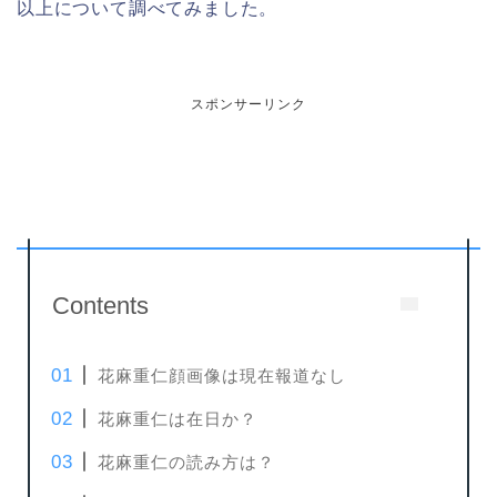
以上について調べてみました。
スポンサーリンク
Contents
花麻重仁顔画像は現在報道なし
花麻重仁は在日か？
花麻重仁の読み方は？