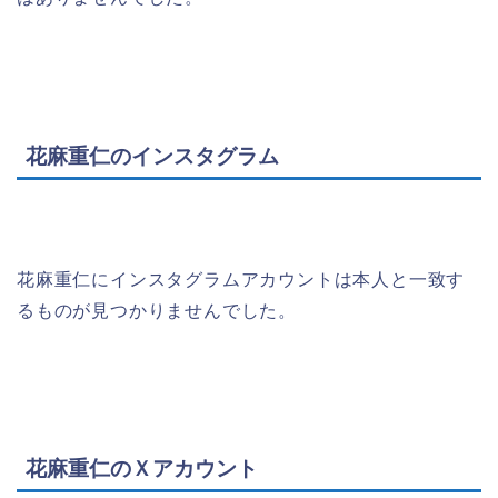
花麻重仁のインスタグラム
花麻重仁にインスタグラムアカウントは本人と一致す
るものが見つかりませんでした。
花麻重仁のＸアカウント