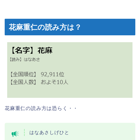
花麻重仁の読み方は？
花麻重仁の読み方は恐らく・・
はなあさしげひと