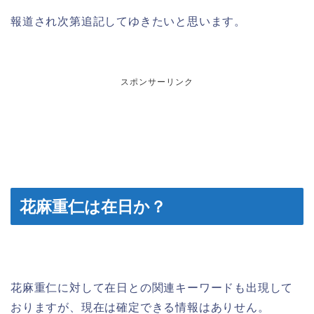
報道され次第追記してゆきたいと思います。
スポンサーリンク
花麻重仁は在日か？
花麻重仁に対して在日との関連キーワードも出現して
おりますが、現在は確定できる情報はありせん。