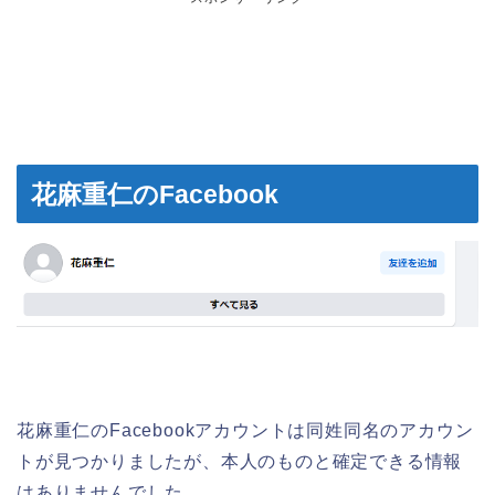
花麻重仁のFacebook
花麻重仁のFacebookアカウントは同姓同名のアカウン
トが見つかりましたが、本人のものと確定できる情報
はありませんでした。