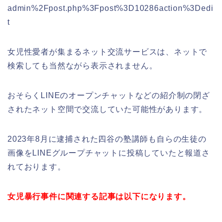
admin%2Fpost.php%3Fpost%3D10286action%3Dedi
t
女児性愛者が集まるネット交流サービスは、ネットで
検索しても当然ながら表示されません。
おそらくLINEのオープンチャットなどの紹介制の閉ざ
されたネット空間で交流していた可能性があります。
2023年8月に逮捕された四谷の塾講師も自らの生徒の
画像をLINEグループチャットに投稿していたと報道さ
れております。
女児暴行事件に関連する記事は以下になります。