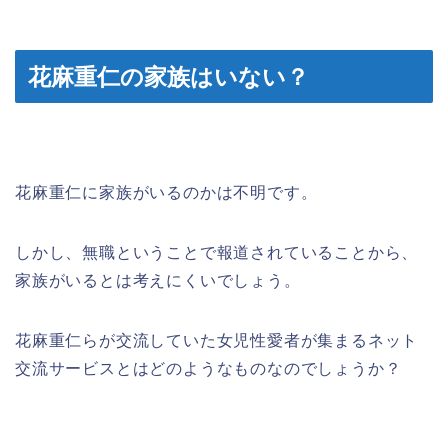
花麻重仁の家族はいない？
花麻重仁に家族がいるのかは不明です。
しかし、無職ということで報道されていることから、
家族がいるとは考えにくいでしょう。
花麻重仁らが交流していた女児性愛者が集まるネット
交流サービスとはどのようなものなのでしょうか？