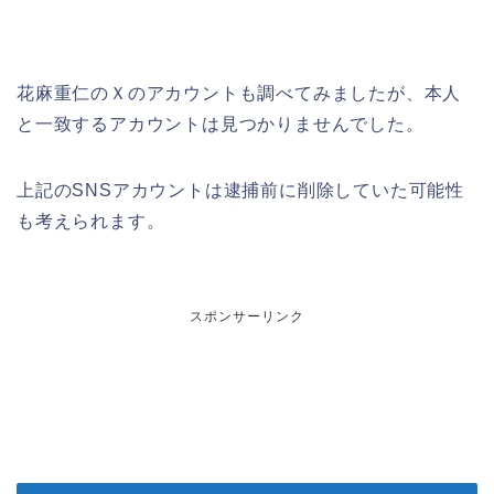
花麻重仁のＸのアカウントも調べてみましたが、本人
と一致するアカウントは見つかりませんでした。
上記のSNSアカウントは逮捕前に削除していた可能性
も考えられます。
スポンサーリンク