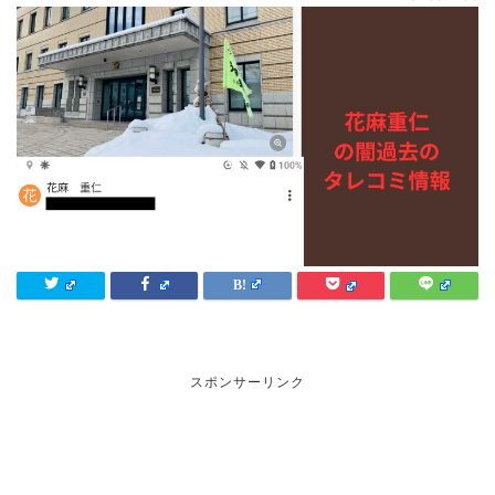
スポンサーリンク