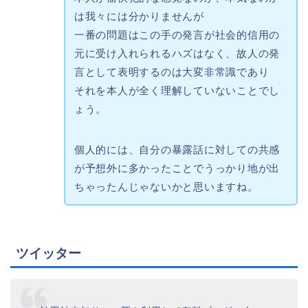
は我々には分かりませんが
一番の問題はこの手の発言が社会的信用の
元に受け入れられるハズはなく、故人の発
言として表明するのは大変非常識であり
それを本人が全く理解していないことでし
ょう。
個人的には、自分の暴露話に対しての共感
が予想外に多かったことでうっかり地が出
ちゃったんじゃないかと思いますね。
ツイッター