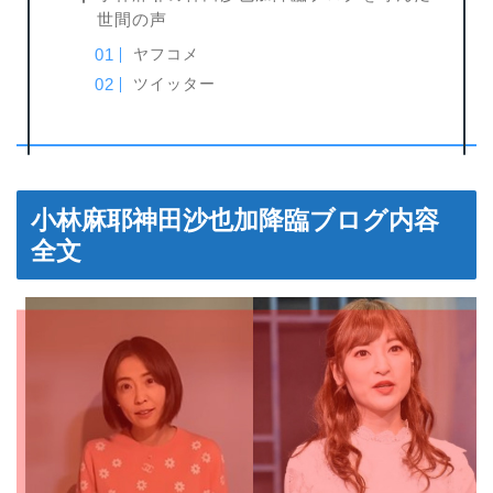
世間の声
ヤフコメ
ツイッター
小林麻耶神田沙也加降臨ブログ内容
全文