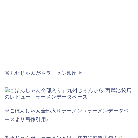
※九州じゃんがらラーメン銀座店
※こぼんしゃん全部入りラーメン（ラーメンデータベ
ースより画像引用）
九州じゃんがらラーメンとは、都内に複数店舗もつ、