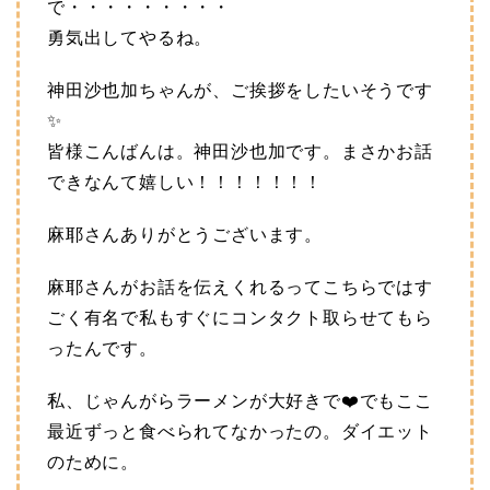
で・・・・・・・・・
勇気出してやるね。
神田沙也加ちゃんが、ご挨拶をしたいそうです
✨
皆様こんばんは。神田沙也加です。まさかお話
できなんて嬉しい！！！！！！！
麻耶さんありがとうございます。
麻耶さんがお話を伝えくれるってこちらではす
ごく有名で私もすぐにコンタクト取らせてもら
ったんです。
私、じゃんがらラーメンが大好きで❤️でもここ
最近ずっと食べられてなかったの。ダイエット
のために。