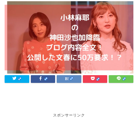
スポンサーリンク