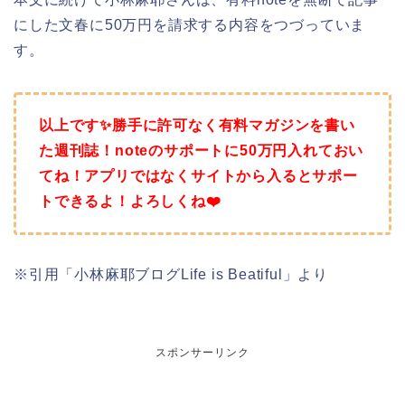
にした文春に50万円を請求する内容をつづっていま
す。
以上です✨勝手に許可なく有料マガジンを書い
た週刊誌！noteのサポートに50万円入れておい
てね！アプリではなくサイトから入るとサポー
トできるよ！よろしくね❤️
※引用「小林麻耶ブログLife is Beatiful」より
スポンサーリンク