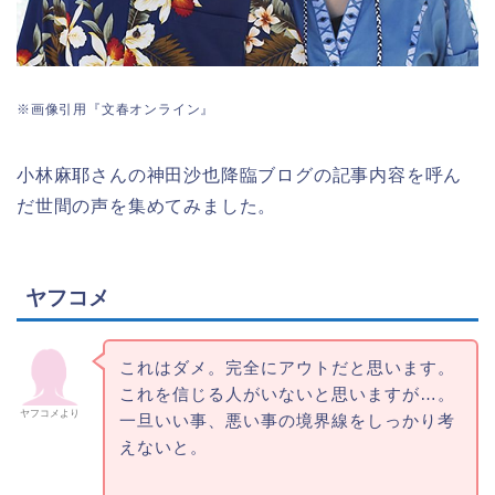
※画像引用『文春オンライン』
小林麻耶さんの神田沙也降臨ブログの記事内容を呼ん
だ世間の声を集めてみました。
ヤフコメ
これはダメ。完全にアウトだと思います。
これを信じる人がいないと思いますが…。
ヤフコメより
一旦いい事、悪い事の境界線をしっかり考
えないと。