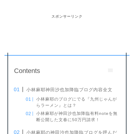
スポンサーリンク
Contents
小林麻耶神田沙也加降臨ブログ内容全文
小林麻耶のブログにでる『九州じゃんが
らラーメン』とは？
小林麻耶が神田沙也加降臨有料noteを無
断公開した文春に50万円請求！
小林麻耶の神田沙也加降臨ブログを呼んだ