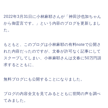
2022年3月31日に小林麻耶さんが「神田沙也加ちゃん
から御霊言です。」という内容のブログを更新しまし
た。
もともと、このブログは小林麻耶の有料noteで公開さ
れた内容だったのですが、文春が許可なく記事にして
スクープしてしまい、小林麻耶さんは文春に50万円請
求するとともに、
無料ブログにも公開することになりました。
ブログの内容全文を見てみるとともに世間の声を調べ
てみました。