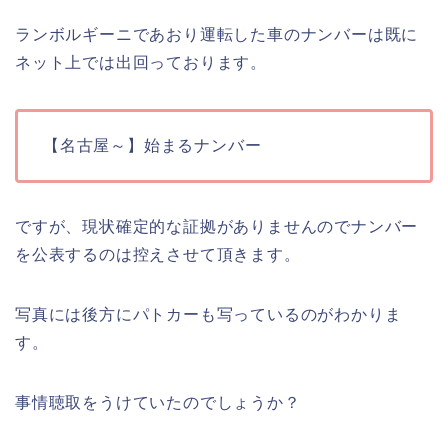
ランボルギーニであおり運転した車のナンバーは既に
ネット上では出回っております。
【名古屋～】始まるナンバー
ですが、現状確定的な証拠がありませんのでナンバー
を公表するのは控えさせて頂きます。
写真には後方にパトカーも写っているのがわかりま
す。
事情聴取をうけていたのでしょうか？