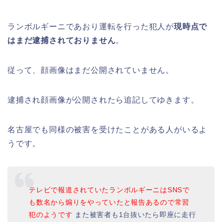
ランボルギーニであおり運転を行った犯人が
現時点で
はまだ逮捕されておりません
。
従って、顔画像はまだ公開されていません。
逮捕され顔画像が公開されたら追記してゆきます。
名古屋でも同様の被害を受けたことがある人がいるよ
うです。
テレビで報道されていたランボルギーニはSNSで
も数名から煽りをやっていたと報告あるので常習
犯のようです
また被害者も1台抜いたら即座に走行