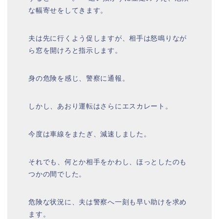
な幅寄せをしてきます。
夫は先に行くよう促しますが、相手は怒鳴りなが
ら窓を開けろと指示します。
身の危険を感じ、警察に通報。
しかし、あおり運転はさらにエスカレート。
今度は車線をまたぎ、減速しました。
それでも、何とか相手をかわし、ほっとしたのも
つかの間でした。
危険な状況に、夫は警察へ一刻も早い助けを求め
ます。