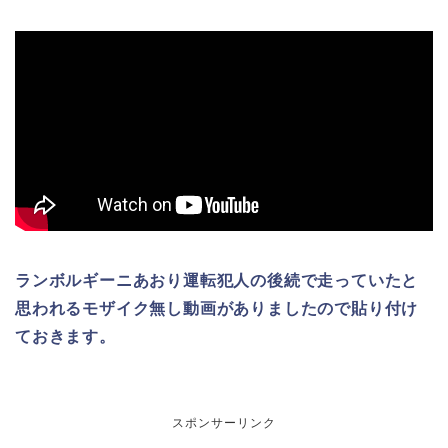
ランボルギーニあおり運転犯人の後続で走っていたと
思われるモザイク無し動画がありましたので貼り付け
ておきます。
スポンサーリンク