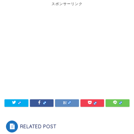
スポンサーリンク
RELATED POST