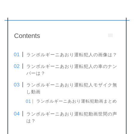
Contents
ランボルギーニあおり運転犯人の画像は？
ランボルギーニあおり運転犯人の車のナン
バーは？
ランボルギーニあおり運転犯人モザイク無
し動画
ランボルギーニあおり運転犯動画まとめ
ランボルギーニあおり運転犯動画世間の声
は？