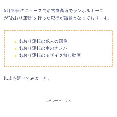
5月10日のニュースで名古屋高速でランボルギーニ
が”あおり運転”を行った犯行が話題となっております。
あおり運転の犯人の画像
あおり運転の車のナンバー
あおり運転のモザイク無し動画
以上を調べてみました。
スポンサーリンク