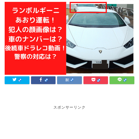
スポンサーリンク