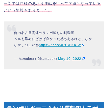
一部では同様のあおり運転を行って問題となっている
という情報もありました。
例の名古屋高速のランボ煽りの別動画
ベルも早めにどけば良かった感もあるけど、なか
なかしつこいね
https://t.co/e3DzBEiOCW
— hamabex (@hamabex)
May 10, 2022