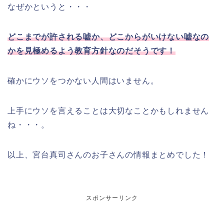
なぜかというと・・・
どこまでが許される嘘か、どこからがいけない嘘なの
かを見極めるよう教育方針なのだそうです！
確かにウソをつかない人間はいません。
上手にウソを言えることは大切なことかもしれません
ね・・・。
以上、宮台真司さんのお子さんの情報まとめでした！
スポンサーリンク