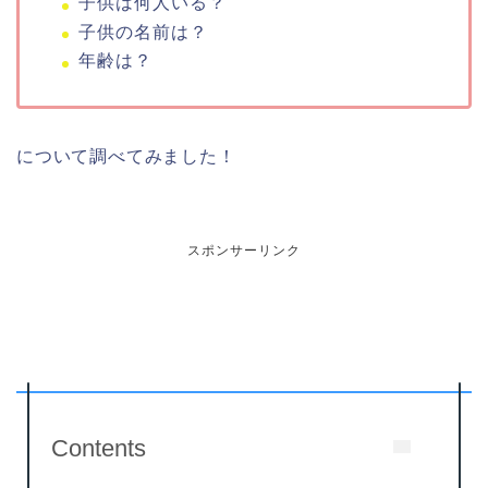
子供は何人いる？
子供の名前は？
年齢は？
について調べてみました！
スポンサーリンク
Contents