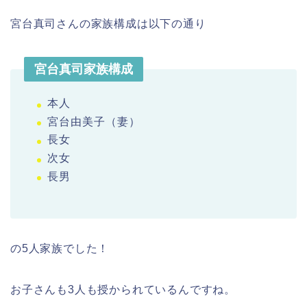
宮台真司さんの家族構成は以下の通り
宮台真司家族構成
本人
宮台由美子（妻）
長女
次女
長男
の5人家族でした！
お子さんも3人も授かられているんですね。