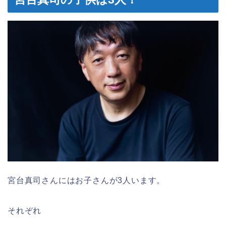
宮台真司さんにはお子さんが3人います。
それぞれ