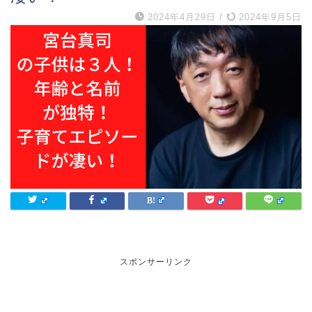
2024年4月29日
/
2024年9月5日
スポンサーリンク