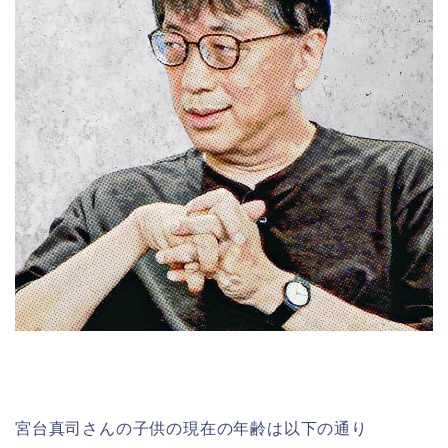
宮台真司さんの子供の現在の年齢は以下の通り