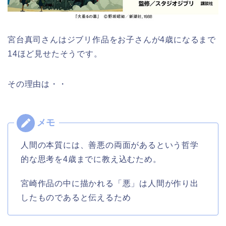
宮台真司さんはジブリ作品をお子さんが4歳になるまで
14ほど見せたそうです。
その理由は・・
人間の本質には、善悪の両面があるという哲学
的な思考を4歳までに教え込むため。
宮崎作品の中に描かれる「悪」は人間が作り出
したものであると伝えるため