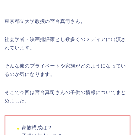
東京都立大学教授の宮台真司さん。
社会学者・映画批評家とし数多くのメディアに出演さ
れています。
そんな彼のプライベートや家族がどのようになってい
るのか気になります。
そこで今回は宮台真司さんの子供の情報についてまと
めました。
家族構成は？