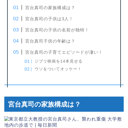
宮台真司の家族構成は？
宮台真司の子供は3人！
宮台真司の子供の名前が独特！
宮台真司子供の年齢は？
宮台真司の子育てエピソードが凄い！
ジブリ映画を14本見せる
ウソをついてオッケー！
宮台真司の家族構成は？