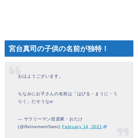
宮台真司の子供の名前が独特！
おはようございます。
ちなみにお子さんの名前は「はびる・まうに・う
りく」だそうなw
— サラリーマン投資家・おたけ
(@RetirementSemi)
February 14, 2021