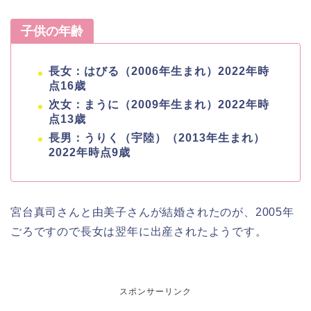
子供の年齢
長女：はびる（2006年生まれ）2022年時
点16歳
次女：まうに（2009年生まれ）2022年時
点13歳
長男：うりく（宇陸）（2013年生まれ）
2022年時点9歳
宮台真司さんと由美子さんが結婚されたのが、2005年
ごろですので長女は翌年に出産されたようです。
スポンサーリンク