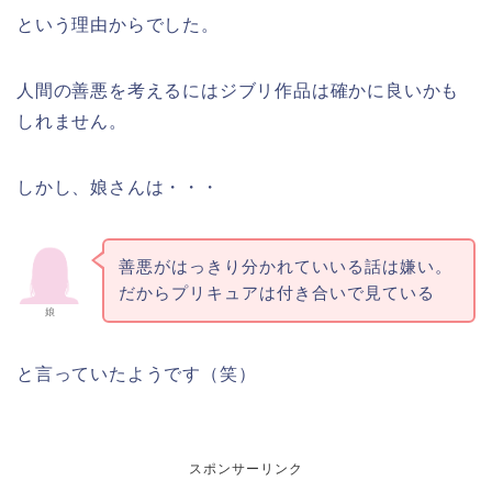
という理由からでした。
人間の善悪を考えるにはジブリ作品は確かに良いかも
しれません。
しかし、娘さんは・・・
善悪がはっきり分かれていいる話は嫌い。
だからプリキュアは付き合いで見ている
娘
と言っていたようです（笑）
スポンサーリンク