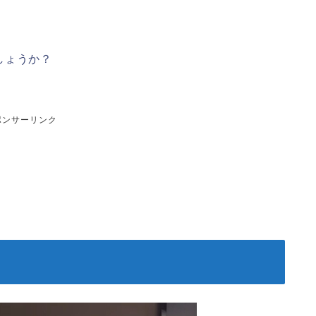
しょうか？
ポンサーリンク