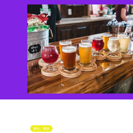
事件・事故