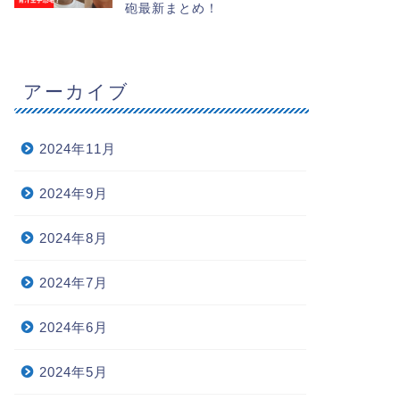
砲最新まとめ！
アーカイブ
2024年11月
2024年9月
2024年8月
2024年7月
2024年6月
2024年5月