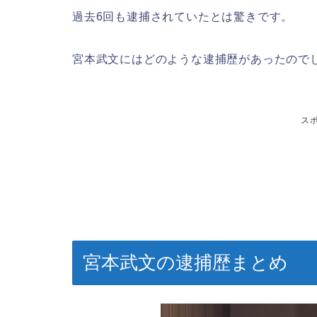
過去6回も逮捕されていたとは驚きです。
宮本武文にはどのような逮捕歴があったので
ス
宮本武文の逮捕歴まとめ