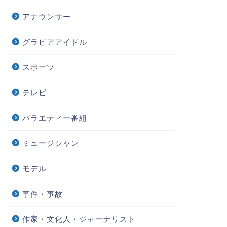
アナウンサー
グラビアアイドル
スポーツ
テレビ
バラエティー番組
ミュージシャン
モデル
事件・事故
作家・文化人・ジャーナリスト