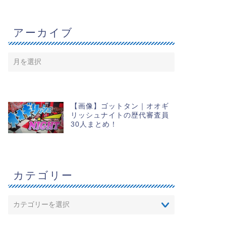
アーカイブ
【画像】ゴットタン｜オオギ
リッシュナイトの歴代審査員
30人まとめ！
カテゴリー