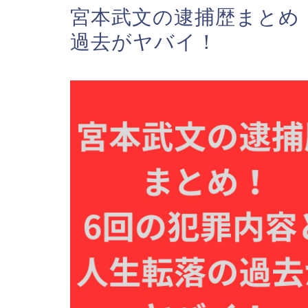
宮本武文の逮捕歴まとめ
過去がヤバイ！