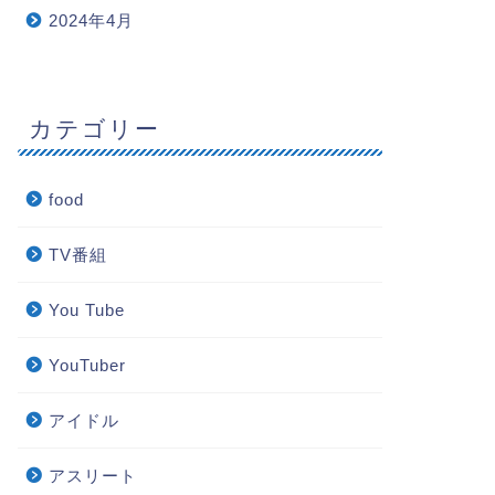
2024年4月
カテゴリー
food
TV番組
You Tube
YouTuber
アイドル
アスリート