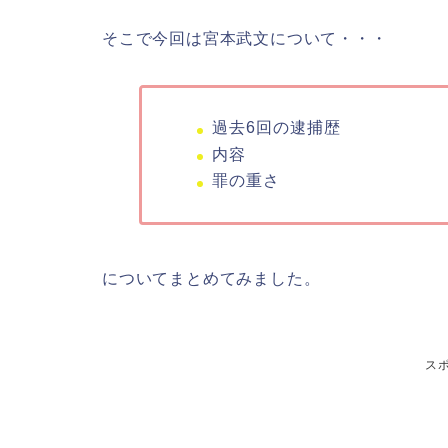
そこで今回は宮本武文について・・・
過去6回の逮捕歴
内容
罪の重さ
についてまとめてみました。
ス