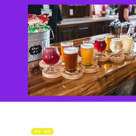
事件・事故