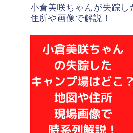
小倉美咲ちゃんが失踪し
住所や画像で解説！