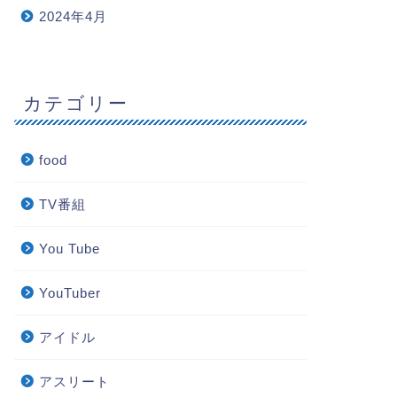
2024年4月
カテゴリー
food
TV番組
You Tube
YouTuber
アイドル
アスリート