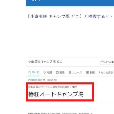
【小倉美咲 キャンプ場 どこ】と検索すると