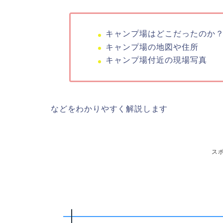
キャンプ場はどこだったのか
キャンプ場の地図や住所
キャンプ場付近の現場写真
などをわかりやすく解説します
ス