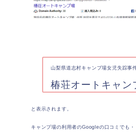
山梨県道志村キャンプ場女児失踪事
椿荘オートキャン
と表示されます。
キャンプ場の利用者のGoogleの口コミでも・