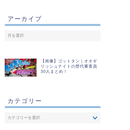
アーカイブ
【画像】ゴットタン｜オオギ
リッシュナイトの歴代審査員
30人まとめ！
カテゴリー