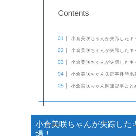
Contents
小倉美咲ちゃんが失踪したキ
小倉美咲ちゃんが失踪したキ
小倉美咲ちゃんが失踪したキ
小倉美咲ちゃん失踪事件時系
小倉美咲ちゃん関連記事まと
小倉美咲ちゃんが失踪した
場！