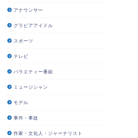
アナウンサー
グラビアアイドル
スポーツ
テレビ
バラエティー番組
ミュージシャン
モデル
事件・事故
作家・文化人・ジャーナリスト