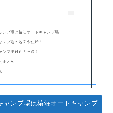
ャンプ場は椿荘オートキャンプ場！
ャンプ場の地図や住所！
ャンプ場付近の画像！
列まとめ
め
キャンプ場は椿荘オートキャンプ