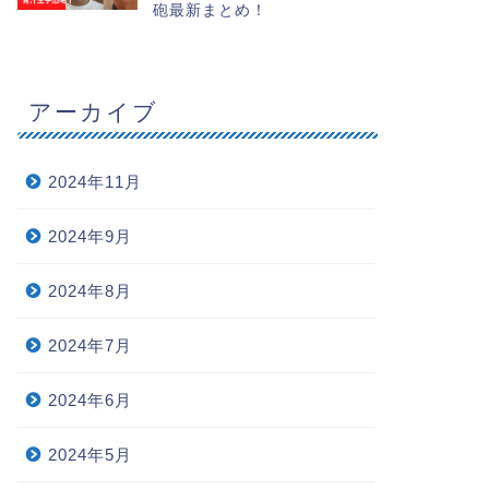
砲最新まとめ！
アーカイブ
2024年11月
2024年9月
2024年8月
2024年7月
2024年6月
2024年5月