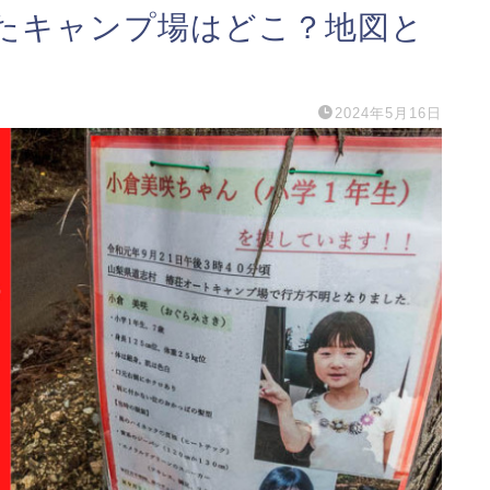
たキャンプ場はどこ？地図と
2024年5月16日