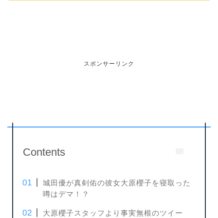
スポンサーリンク
Contents
城田優が真剣佑の彼女大原櫻子を寝取った
噂はデマ！？
大原櫻子スタッフより事実無根のツイー