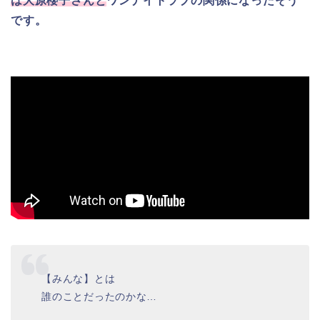
は大原櫻子さんと
ワンナイトラブの関係になったそう
です。
【みんな】とは
誰のことだったのかな…