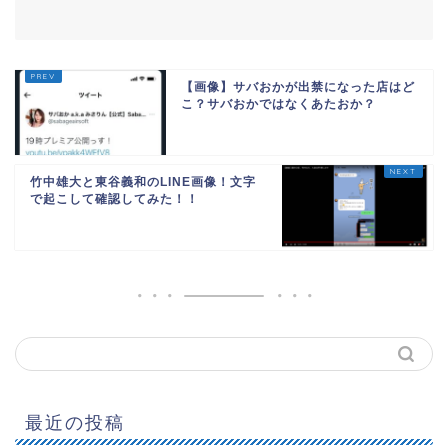
【画像】サバおかが出禁になった店はど
こ？サバおかではなくあたおか？
竹中雄大と東谷義和のLINE画像！文字
で起こして確認してみた！！
最近の投稿