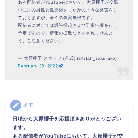
ある配信者がYouTubeにおいて、大原櫻子が交際
中に別の男性と性交渉をしたかのような発言をし
ておりますが、全くの事実無根です。
配信者に対しては訴訟提起および刑事告訴を行う
予定ですので、情報の拡散などをされませんよ
う、ご注意ください。
— 大原櫻子 スタッフ (公式) (@staff_sakurako)
February 28, 2022
日頃から大原櫻子を応援頂きありがとうござい
ます。
ある配信者がYouTubeにおいて、大原櫻子が交