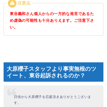
東谷義和さん個人からの一方的な発言であるた
め虚偽の可能性も十分ありえます。ご注意下さ
い。
大原櫻子スタッフより事実無根のツ
イート、東谷起訴されるのか？
日頃から大原櫻子を応援頂きありがとうございま
す。