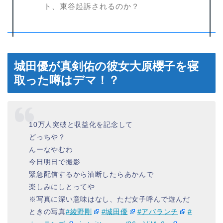
ト、東谷起訴されるのか？
城田優が真剣佑の彼女大原櫻子を寝
取った噂はデマ！？
10万人突破と収益化を記念して
どっちや？
んーなやむわ
今日明日で撮影
緊急配信するから油断したらあかんで
楽しみにしとってや
※写真に深い意味はなし、ただ女子呼んで遊んだ
ときの写真
#綾野剛
#城田優
#アバランチ
#