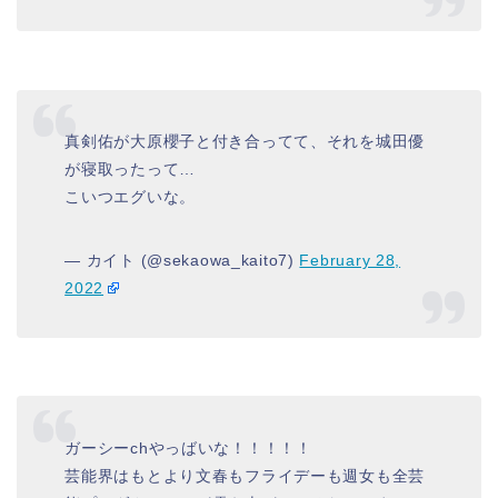
真剣佑が大原櫻子と付き合ってて、それを城田優
が寝取ったって…
こいつエグいな。
— カイト (@sekaowa_kaito7)
February 28,
2022
ガーシーchやっばいな！！！！！
芸能界はもとより文春もフライデーも週女も全芸