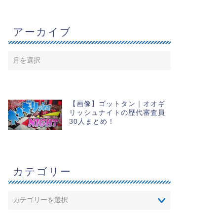
アーカイブ
【画像】ゴットタン｜オオギ
リッシュナイトの歴代審査員
30人まとめ！
カテゴリー