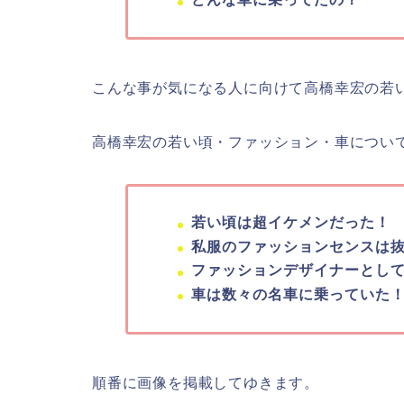
こんな事が気になる人に向けて高橋幸宏の若
高橋幸宏の若い頃・ファッション・車につい
若い頃は超イケメンだった！
私服のファッションセンスは
ファッションデザイナーとし
車は数々の名車に乗っていた
順番に画像を掲載してゆきます。