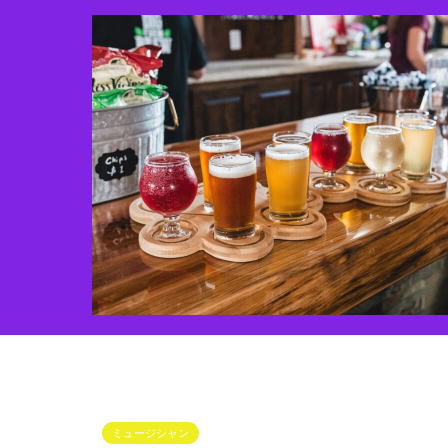
ミュージシャン