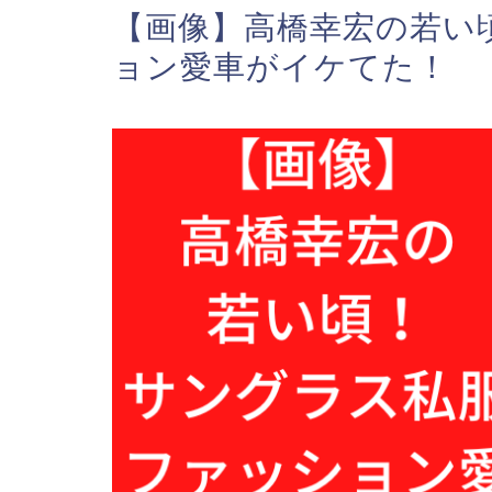
【画像】高橋幸宏の若い
ョン愛車がイケてた！