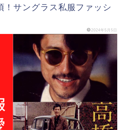
頃！サングラス私服ファッシ
2024年5月5日