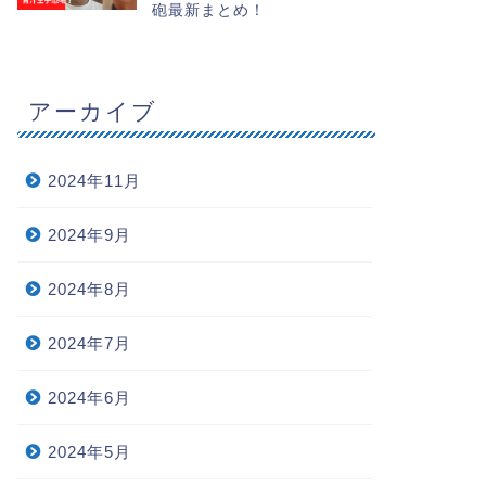
砲最新まとめ！
アーカイブ
2024年11月
2024年9月
2024年8月
2024年7月
2024年6月
2024年5月