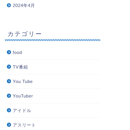
2024年4月
カテゴリー
food
TV番組
You Tube
YouTuber
アイドル
アスリート