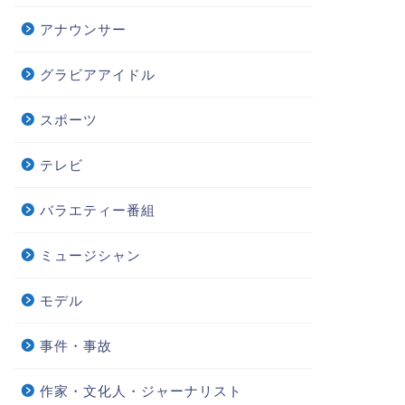
アナウンサー
グラビアアイドル
スポーツ
テレビ
バラエティー番組
ミュージシャン
モデル
事件・事故
作家・文化人・ジャーナリスト