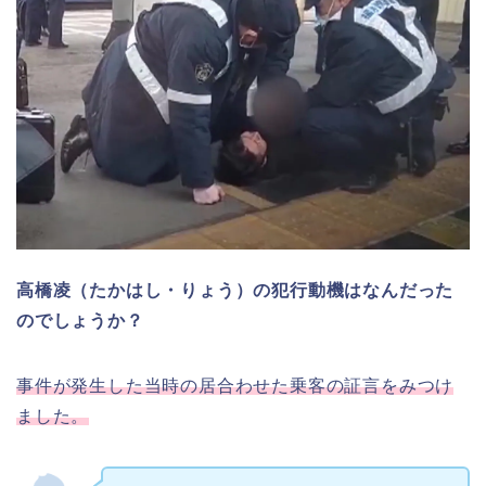
高橋凌（たかはし・りょう）の犯行動機はなんだった
のでしょうか？
事件が発生した当時の居合わせた乗客の証言をみつけ
ました。