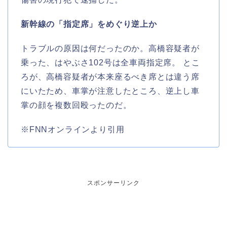
新幹線の「指定席」をめぐり逆上か
トラブルの原因は何だったのか。高橋容疑者が
乗った、はやぶさ102号は全車両指定席。 とこ
ろが、高橋容疑者が本来座るべき席とは違う席
にいたため、車掌が注意したところ、逆上し車
掌の顔を複数回殴ったのだ。
※FNNオンラインより引用
スポンサーリンク