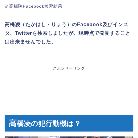
※高橋陵Facebook検索結果
高橋凌（たかはし・りょう）のFacebook及びインス
タ、Twitterを検索しましたが、現時点で発見すること
は出来ませんでした。
スポンサーリンク
高
橋凌の犯行動機は？