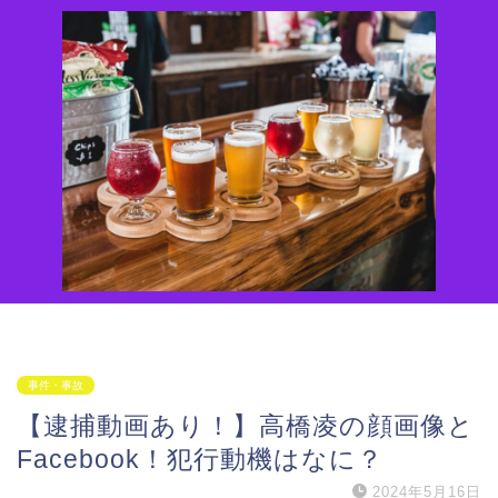
事件・事故
【逮捕動画あり！】高橋凌の顔画像と
Facebook！犯行動機はなに？
2024年5月16日