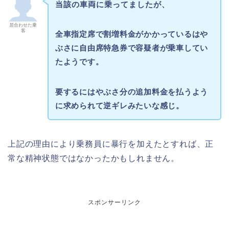
当該の車両に乗ってましたが、
居合わせた乗
客
全車指定席で割増料金がかかっているはや
ぶさに自由席特急券で容疑者が乗車してい
たようです。
要するにはやぶさ分の追加料金を払うよう
に求められて逆ギレみたいな感じ。
上記の理由により乗務員に暴行を加えたとすれば、正
常な精神状態ではなかったかもしれません。
スポンサーリンク