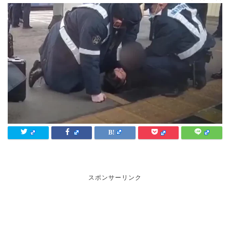
スポンサーリンク