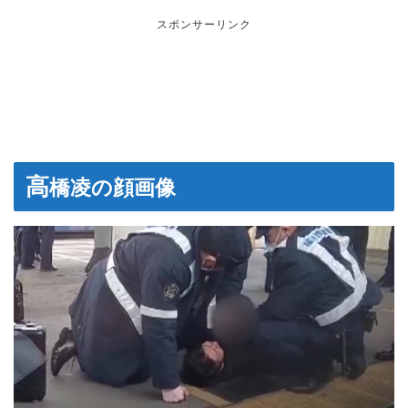
スポンサーリンク
高
橋凌の顔画像