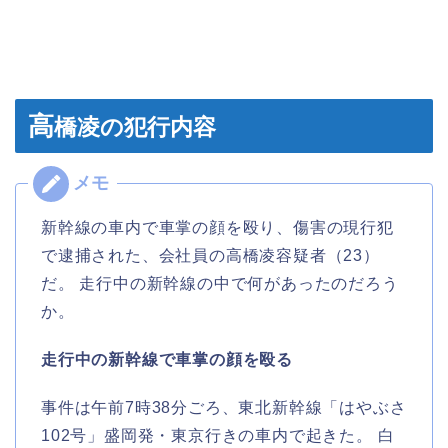
高
橋凌の犯行内容
新幹線の車内で車掌の顔を殴り、傷害の現行犯
で逮捕された、会社員の高橋凌容疑者（23）
だ。 走行中の新幹線の中で何があったのだろう
か。
走行中の新幹線で車掌の顔を殴る
事件は午前7時38分ごろ、東北新幹線「はやぶさ
102号」盛岡発・東京行きの車内で起きた。 白