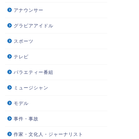
アナウンサー
グラビアアイドル
スポーツ
テレビ
バラエティー番組
ミュージシャン
モデル
事件・事故
作家・文化人・ジャーナリスト