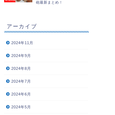
砲最新まとめ！
アーカイブ
2024年11月
2024年9月
2024年8月
2024年7月
2024年6月
2024年5月