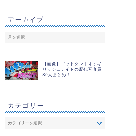
アーカイブ
【画像】ゴットタン｜オオギ
リッシュナイトの歴代審査員
30人まとめ！
カテゴリー