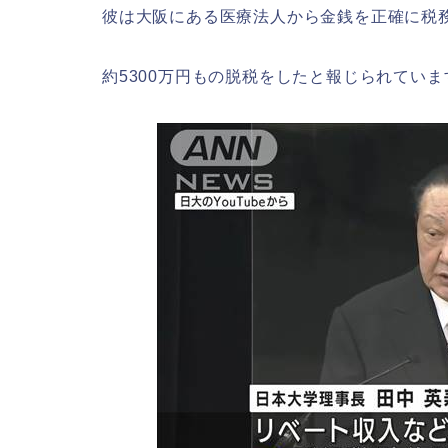
彼は大阪にある医療法人から金銭を正確に税
約5300万円もの脱税をしたと報じられていま