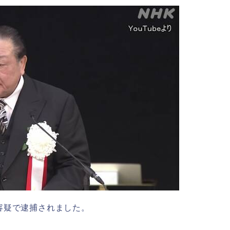
容疑で逮捕されました。