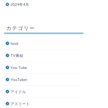
2024年4月
カテゴリー
food
TV番組
You Tube
YouTuber
アイドル
アスリート