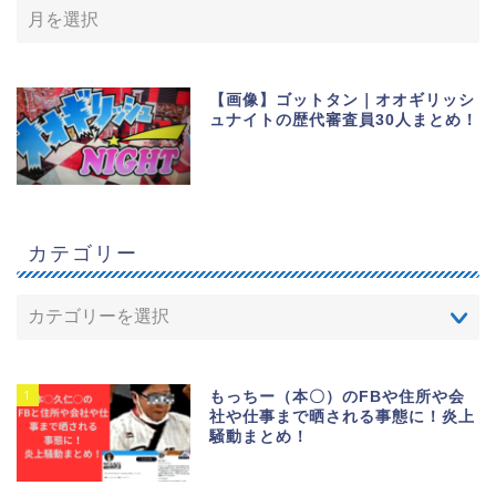
【画像】ゴットタン｜オオギリッシ
ュナイトの歴代審査員30人まとめ！
カテゴリー
1
もっちー（本〇）のFBや住所や会
社や仕事まで晒される事態に！炎上
騒動まとめ！