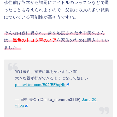
移住前は熊本から福岡にアイドルのレッスンなどで通
ったことも考えられますので、父親は収入の多い職業
についている可能性が高そうですね。
そんな両親に愛され、夢を応援された田中美久さん
は、
黒色のトヨタ車のノア
を家族のために購入してい
ました！
実は最近、家族に車をかいました✌🏻
大きな親孝行ができるようになって嬉しい
pic.twitter.com/B0JfBEhgNb
— 田中 美久 (@miku_monmon3939)
June 20,
2024