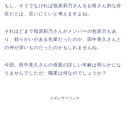
もし、そうでなければ指原莉乃さんをお母さん的な存
在だとは、言いにくいと考えますよね。
それほどまで指原莉乃さんがメンバーの包容力もあ
り、頼りがいがある先輩だったのか、田中美久さんと
の仲が深いものだったのかもしれませんね。
今回、田中美久さんの母親の詳しい年齢は明らかにな
りませんでしたが、職業は何なのでしょうか？
スポンサーリンク