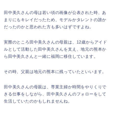
田中美久さんの母は若い頃の画像が公表された時、あ
まりにもキレイだったため、モデルかタレントの誰か
だったのかと思われた方も多いはずですよね。
実際のところ田中美久さんの母親は、12歳からアイド
ルとして活動した田中美久さんを支え、地元の熊本か
ら田中美久さんと一緒に福岡に移住しています。
その時、父親は地元の熊本に残っていたといいます。
田中美久さんの母親は、専業主婦か時間をやりくりで
きる仕事をしながら、田中美久さんのフォローをして
生活していたのかもしれませんね。