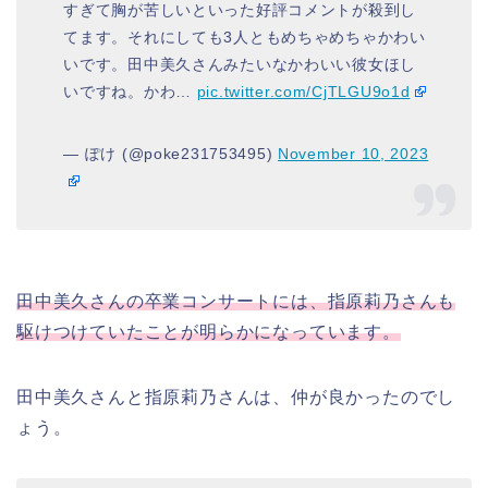
すぎて胸が苦しいといった好評コメントが殺到し
てます。それにしても3人ともめちゃめちゃかわい
いです。田中美久さんみたいなかわいい彼女ほし
いですね。かわ…
pic.twitter.com/CjTLGU9o1d
— ぽけ (@poke231753495)
November 10, 2023
田中美久さんの卒業コンサートには、指原莉乃さんも
駆けつけていたことが明らかになっています。
田中美久さんと指原莉乃さんは、仲が良かったのでし
ょう。