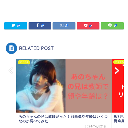
RELATED POST
アイドル
アイドル
あのちゃんの兄は教師だった！顔画像や年齢はいくつ
6/7井
なのか調べてみた！
野麻菜と
2024年6月21日