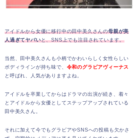
アイドルから女優に移行中の田中美久さんの
母親が美
人過ぎてヤバい
と、SNS上でも注目されています。
当然、田中美久さんも小柄でかわいらしく女性らしい
ボディラインが持ち味で、
令和のグラビアヴィーナス
と呼ばれ、人気がありますよね。
アイドルを卒業してからはドラマの出演が続き、着々
とアイドルから女優としてステップアップされている
田中美久さん。
それに加えて今でもグラビアやSNSへの投稿も欠かさ