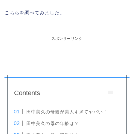
こちらを調べてみました。
スポンサーリンク
Contents
田中美久の母親が美人すぎてヤバい！
田中美久の母の年齢は？