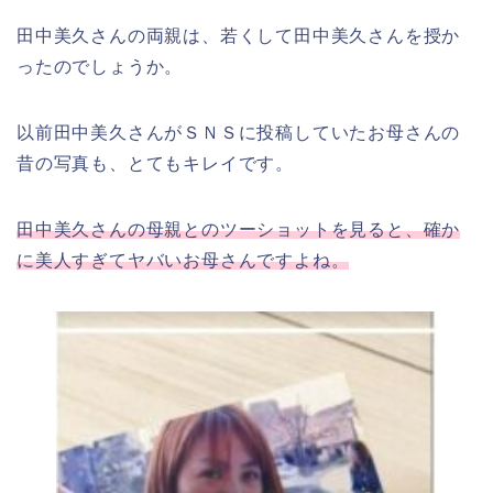
田中美久さんの両親は、若くして田中美久さんを授か
ったのでしょうか。
以前田中美久さんがＳＮＳに投稿していたお母さんの
昔の写真も、とてもキレイです。
田中美久さんの母親とのツーショットを見ると、確か
に美人すぎてヤバいお母さんですよね。