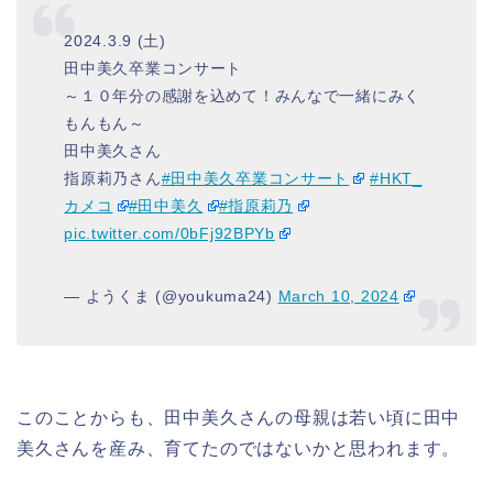
2024.3.9 (土)
田中美久卒業コンサート
～１０年分の感謝を込めて！みんなで一緒にみく
もんもん～
田中美久さん
指原莉乃さん
#田中美久卒業コンサート
#HKT_
カメコ
#田中美久
#指原莉乃
pic.twitter.com/0bFj92BPYb
— ようくま (@youkuma24)
March 10, 2024
このことからも、田中美久さんの母親は若い頃に田中
美久さんを産み、育てたのではないかと思われます。