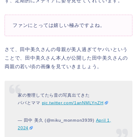
ず、定期的にメディアに姿を見せてくれています。
ファンにとっては嬉しい極みですよね。
さて、田中美久さんの母親が美人過ぎてヤバいという
ことで、田中美久さん本人が公開した田中美久さんの
両親の若い頃の画像を見ていきましょう。
家の整理してたら昔の写真出てきた
パパとママ
pic.twitter.com/1anNMLYnZH
— 田中 美久 (@miku_monmon3939)
April 1,
2024