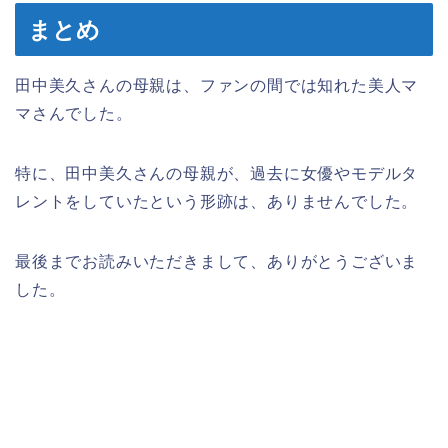
まとめ
田中美久さんの母親は、ファンの間では知れた美人マ
マさんでした。
特に、田中美久さんの母親が、過去に女優やモデルタ
レントをしていたという形跡は、ありませんでした。
最後までお読みいただきまして、ありがとうございま
した。