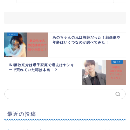
あのちゃんの兄は教師だった！顔画像や
年齢はいくつなのか調べてみた！
INI藤牧京介は母子家庭で過去はヤンキ
ーで荒れていた噂は本当！？
最近の投稿