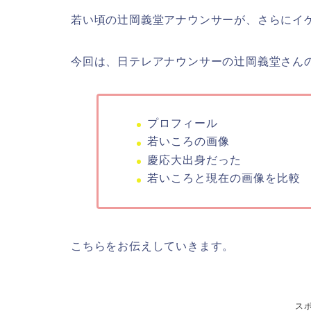
若い頃の辻岡義堂アナウンサーが、さらにイ
今回は、日テレアナウンサーの辻岡義堂さん
プロフィール
若いころの画像
慶応大出身だった
若いころと現在の画像を比較
こちらをお伝えしていきます。
ス