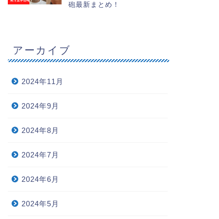
砲最新まとめ！
アーカイブ
2024年11月
2024年9月
2024年8月
2024年7月
2024年6月
2024年5月