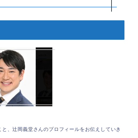
こと、辻岡義堂さんのプロフィールをお伝えしていき