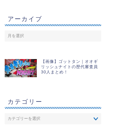
アーカイブ
【画像】ゴットタン｜オオギ
リッシュナイトの歴代審査員
30人まとめ！
カテゴリー