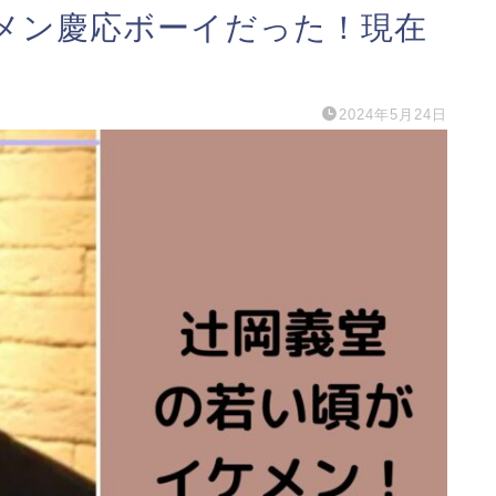
メン慶応ボーイだった！現在
2024年5月24日