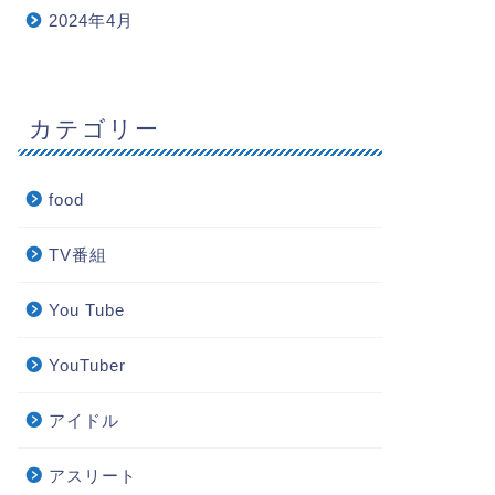
2024年4月
カテゴリー
food
TV番組
You Tube
YouTuber
アイドル
アスリート