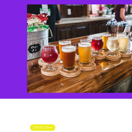
アナウンサー