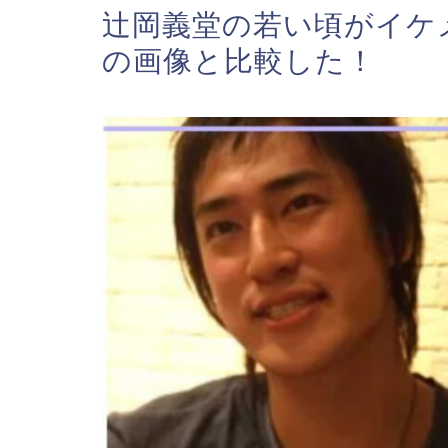
辻岡義堂の若い頃がイケ
の画像と比較した！