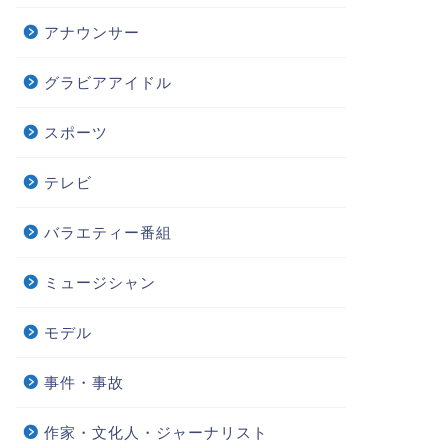
アナウンサー
グラビアアイドル
スポーツ
テレビ
バラエティー番組
ミュージシャン
モデル
事件・事故
作家・文化人・ジャーナリスト