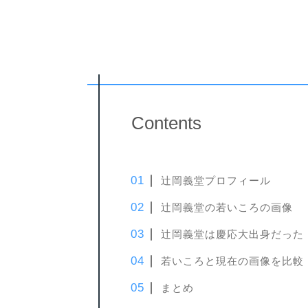
Contents
辻岡義堂プロフィール
辻岡義堂の若いころの画像
辻岡義堂は慶応大出身だった
若いころと現在の画像を比較
まとめ