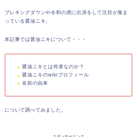
ブレキングダウンや令和の虎に出演をして注目が集ま
っている醤油ニキ。
本記事では醤油ニキについて・・・
醤油ニキとは何者なのか？
醤油ニキのwikiプロフィール
名前の由来
について調べてみました。
スポンサーリンク