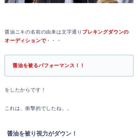
醤油ニキの名前の由来は文字通り
ブレキングダウンの
オーディションで
・・・
醤油を被るパフォーマンス！！
をしたからです！
これは、衝撃的でしたね。。
醤油を被り視力がダウン！