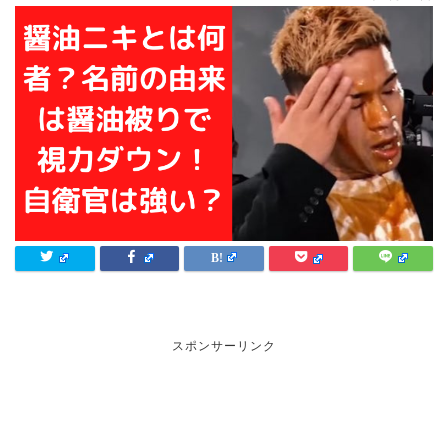
スポンサーリンク