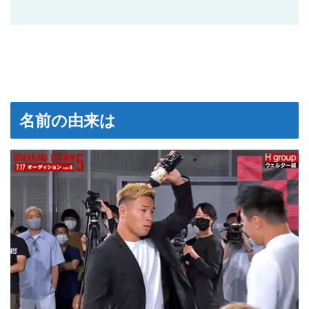
名前の由来は