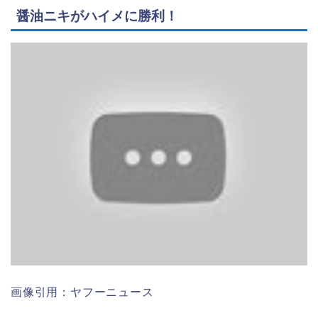
醤油ニキがハイメに勝利！
画像引用：ヤフーニュース