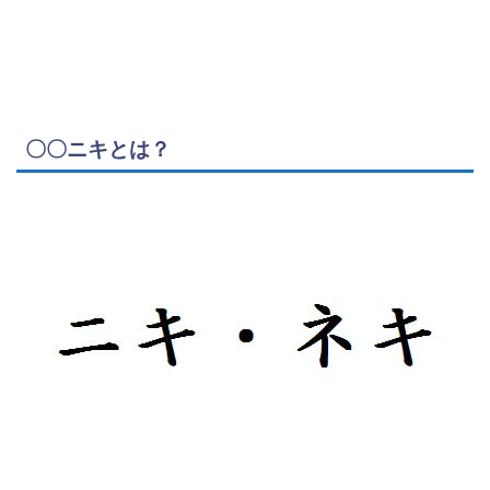
〇〇ニキとは？