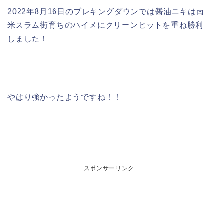
2022年8月16日のブレキングダウンでは醤油ニキは南
米スラム街育ちのハイメにクリーンヒットを重ね勝利
しました！
やはり強かったようですね！！
スポンサーリンク