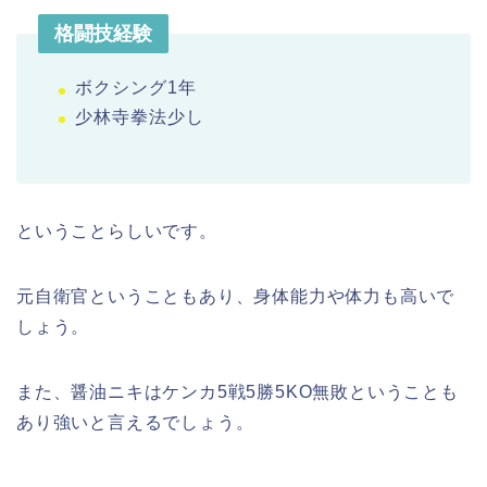
格闘技経験
ボクシング1年
少林寺拳法少し
ということらしいです。
元自衛官ということもあり、身体能力や体力も高いで
しょう。
また、醤油ニキはケンカ5戦5勝5KO無敗ということも
あり強いと言えるでしょう。