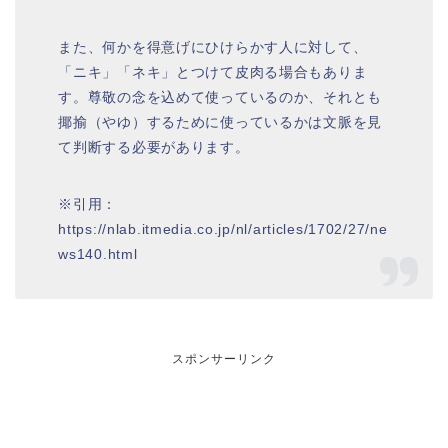
また、何かを得意げにひけらかす人に対して、
「ニキ」「ネキ」とつけて皮肉る場合もありま
す。尊敬の念を込めて使っているのか、それとも
揶揄（やゆ）するために使っているかは文脈を見
て判断する必要があります。
※引用：
https://nlab.itmedia.co.jp/nl/articles/1702/27/ne
ws140.html
スポンサーリンク