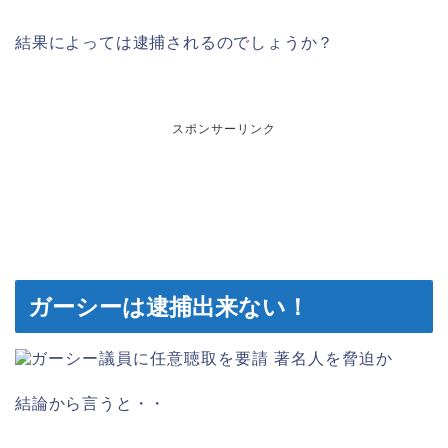
結果によっては逮捕されるのでしょうか？
スポンサーリンク
ガーシーは逮捕出来ない！
結論から言うと・・