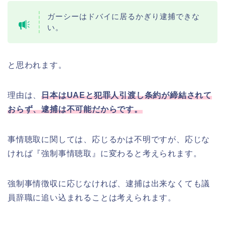
ガーシーはドバイに居るかぎり逮捕できな
い。
と思われます。
理由は、
日本はUAEと犯罪人引渡し条約が締結されて
おらず、逮捕は不可能だからです。
事情聴取に関しては、応じるかは不明ですが、応じな
ければ『強制事情聴取』に変わると考えられます。
強制事情徴収に応じなければ、逮捕は出来なくても議
員辞職に追い込まれることは考えられます。