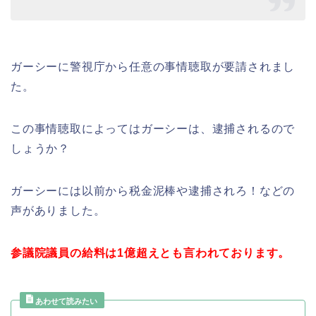
ガーシーに警視庁から任意の事情聴取が要請されまし
た。
この事情聴取によってはガーシーは、逮捕されるので
しょうか？
ガーシーには以前から税金泥棒や逮捕されろ！などの
声がありました。
参議院議員の給料は1億超えとも言われております。