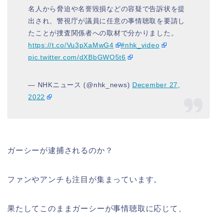
名人から脅迫や名誉毀損などの容疑で告訴状を提
出され、警視庁が議員に任意の事情聴取を要請し
たことが捜査関係者への取材で分かりました。
https://t.co/Vu3pXaMwG4
#nhk_video
pic.twitter.com/dXBbGWO5t6
— NHKニュース (@nhk_news)
December 27,
2022
ガーシーが逮捕されるのか？
ファンやアンチも注目が集まっています。
果たしてこのままガーシーが事情聴取に応じて、