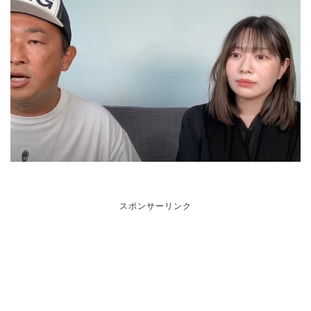
スポンサーリンク