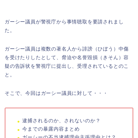
ガーシー議員が警視庁から事情聴取を要請されまし
た。
ガーシー議員は複数の著名人から誹謗（ひぼう）中傷
を受けたりしたとして、脅迫や名誉毀損（きそん）容
疑の告訴状を警視庁に提出し、受理されているとのこ
と。
そこで、今回はガーシー議員に対して・・・
逮捕されるのか、されないのか？
今までの暴露内容まとめ
ガーシーの不当逮捕理由主張理由とは？