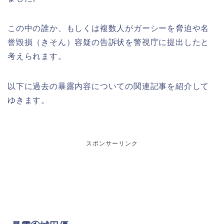
この中の誰か、もしくは複数人がガーシーを脅迫や名
誉毀損（きそん）容疑の告訴状を警視庁に提出したと
考えられます。
以下に過去の暴露内容についての関連記事を紹介して
ゆきます。
スポンサーリンク