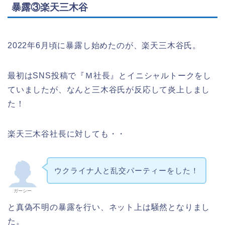
暴露③楽天三木谷
2022年6月頃に暴露し始めたのが、楽天三木谷氏。
最初はSNS投稿で『Ｍ社長』とイニシャルトークをし
ていましたが、なんと三木谷氏が反応して炎上しまし
た！
楽天三木谷社長に対しても・・
ウクライナ人と乱交パーティーをした！
ガーシー
と真偽不明の暴露を行い、ネット上は騒然となりまし
た。