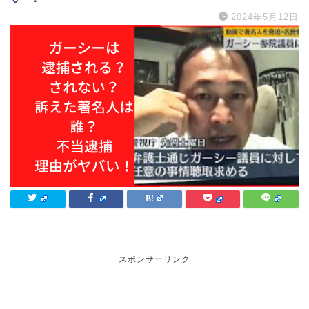
2024年5月12日
スポンサーリンク