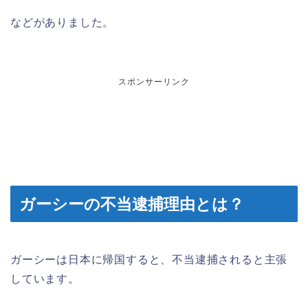
などがありました。
スポンサーリンク
ガーシーの不当逮捕理由とは？
ガーシーは日本に帰国すると、不当逮捕されると主張
しています。