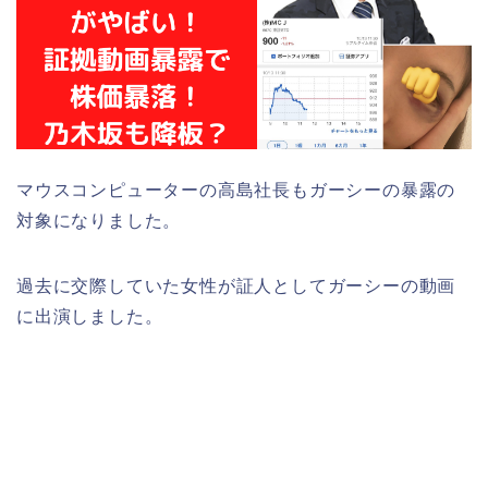
マウスコンピューターの高島社長もガーシーの暴露の
対象になりました。
過去に交際していた女性が証人としてガーシーの動画
に出演しました。