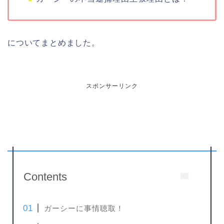
についてまとめました。
スポンサーリンク
Contents
ガーシーに事情聴取！