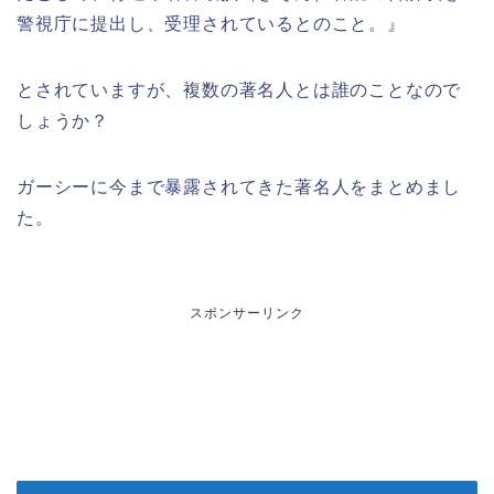
警視庁に提出し、受理されているとのこと。』
とされていますが、複数の著名人とは誰のことなので
しょうか？
ガーシーに今まで暴露されてきた著名人をまとめまし
た。
スポンサーリンク