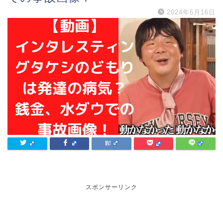
2024年6月16日
スポンサーリンク