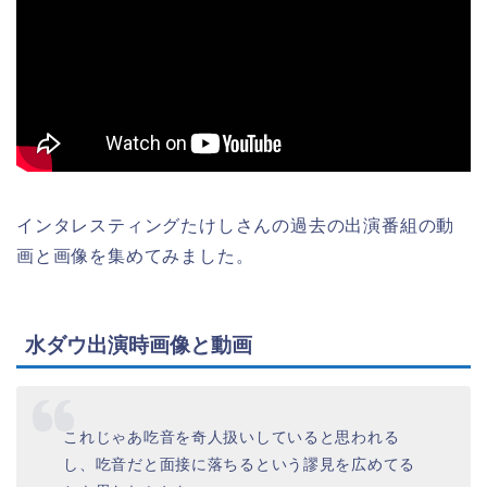
インタレスティングたけしさんの過去の出演番組の動
画と画像を集めてみました。
水ダウ出演時画像と動画
これじゃあ吃音を奇人扱いしていると思われる
し、吃音だと面接に落ちるという謬見を広めてる