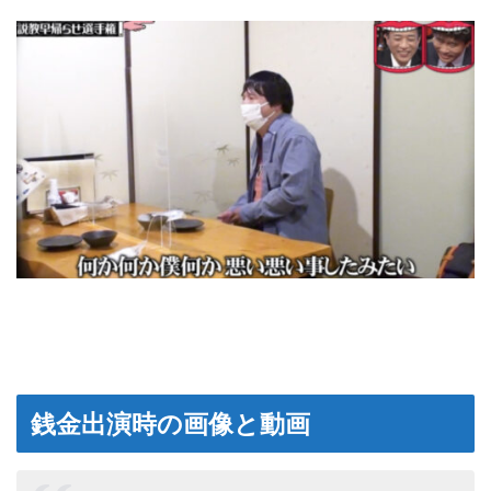
銭金出演時の画像と動画