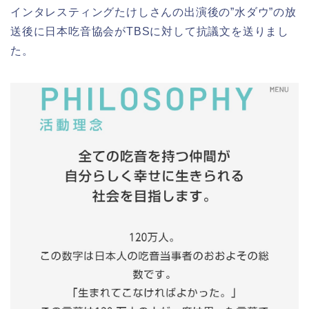
インタレスティングたけしさんの出演後の”水ダウ”の放
送後に日本吃音協会がTBSに対して抗議文を送りまし
た。