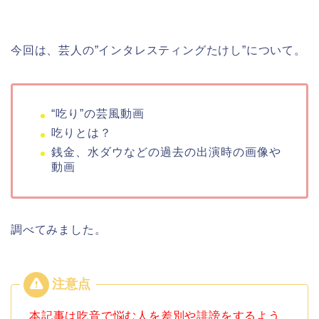
今回は、芸人の”インタレスティングたけし”について。
“吃り”の芸風動画
吃りとは？
銭金、水ダウなどの過去の出演時の画像や
動画
調べてみました。
本記事は吃音で悩む人を差別や誹謗をするよう