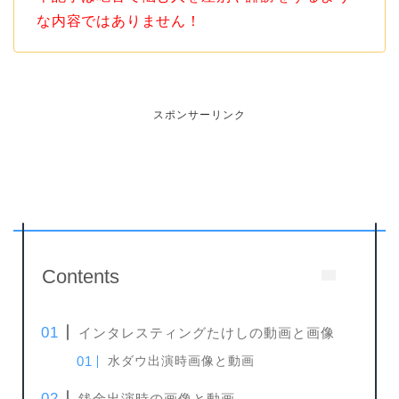
な内容ではありません！
スポンサーリンク
Contents
インタレスティングたけしの動画と画像
水ダウ出演時画像と動画
銭金出演時の画像と動画