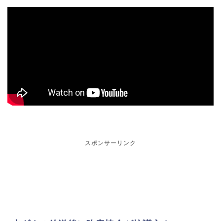
スポンサーリンク