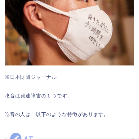
※日本財団ジャーナル
吃音は発達障害の１つです。
吃音の人は、以下のような特徴があります。