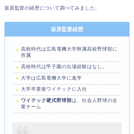
坂原監督の経歴について調べてみました。
坂原監督経歴
高校時代は広島電機大学附属高校野球部に
所属
高校時代は甲子園の出場経験はなし。
大学は広島電機大学に進学
大学卒業後ワイテックに入社
ワイテック硬式野球部
は、社会人野球の企
業チーム