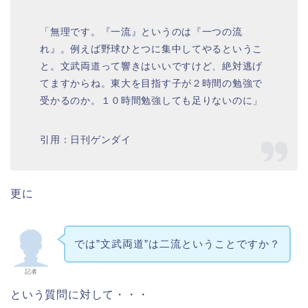
「無理です。『一流』というのは『一つの流
れ』。例えば野球ひとつに集中してやるというこ
と。文武両道って響きはいいですけど、絶対逃げ
てますからね。東大を目指す子が２時間の勉強で
受かるのか。１０時間勉強しても足りないのに」
引用：日刊ゲンダイ
更に
では”文武両道”は二流ということですか？
記者
という質問に対して・・・