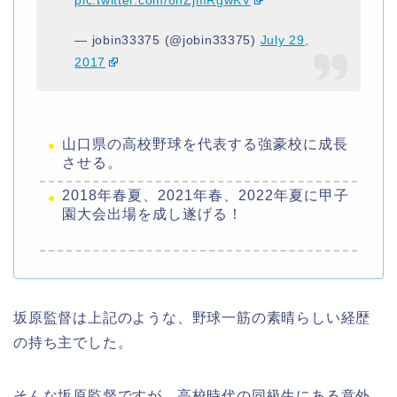
— jobin33375 (@jobin33375)
July 29,
2017
山口県の高校野球を代表する強豪校に成長
させる。
2018年春夏、2021年春、2022年夏に甲子
園大会出場を成し遂げる！
坂原監督は上記のような、野球一筋の素晴らしい経歴
の持ち主でした。
そんな坂原監督ですが、高校時代の同級生にある意外