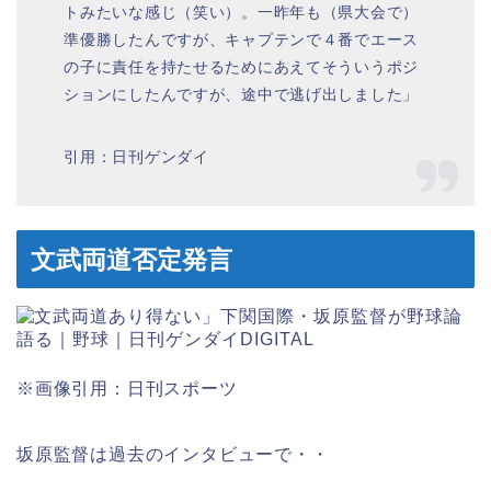
トみたいな感じ（笑い）。一昨年も（県大会で）
準優勝したんですが、キャプテンで４番でエース
の子に責任を持たせるためにあえてそういうポジ
ションにしたんですが、途中で逃げ出しました」
引用：日刊ゲンダイ
文武両道否定発言
※画像引用：日刊スポーツ
坂原監督は過去のインタビューで・・