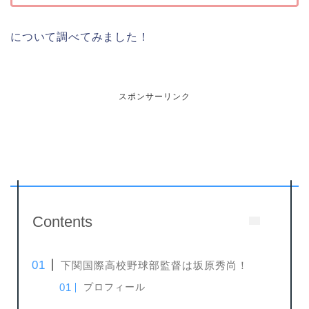
について調べてみました！
スポンサーリンク
Contents
下関国際高校野球部監督は坂原秀尚！
プロフィール