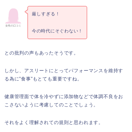
厳しすぎる！
女性の口コミ
今の時代にそぐわない！
との批判の声もあったそうです。
しかし、アスリートにとってパフォーマンスを維持す
る為に”食事”もとても重要ですね。
健康管理面で体を冷やずに添加物などで体調不良をお
こさないように考慮してのことでしょう。
それをよく理解されての規則と思われます。