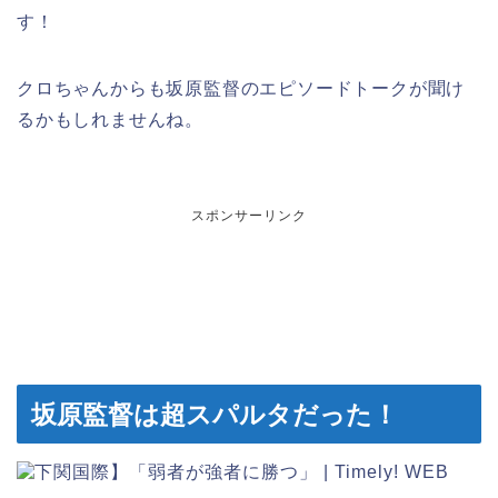
す！
クロちゃんからも坂原監督のエピソードトークが聞け
るかもしれませんね。
スポンサーリンク
坂原監督は超スパルタだった！