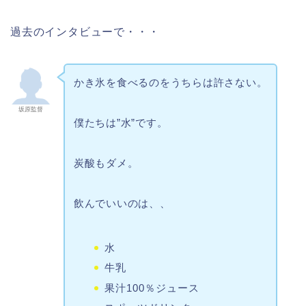
過去のインタビューで・・・
かき氷を食べるのをうちらは許さない。
坂原監督
僕たちは”水”です。
炭酸もダメ。
飲んでいいのは、、
水
牛乳
果汁100％ジュース