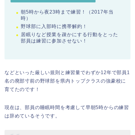
朝5時から夜23時まで練習！（2017年当
時）
野球部に入部時に携帯解約！
居眠りなど授業を疎かにする行動をとった
部員は練習に参加させない！
などといった厳しい規則と練習量でわずか12年で部員1
名の廃部寸前の野球部を県内トップクラスの強豪校に
育てたのです！
現在は、部員の睡眠時間を考慮して早朝5時からの練習
は辞めているそうです。