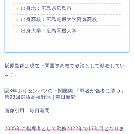
出身地：広島県広島市
出身高校：広島電機大学附属高校
出身大学：広島電機大学
坂原監督は現在下関国際高校で教諭として勤務してい
ます。
画像引用：毎日新聞
2005年に指導者として勤務2022年で17年目となりま