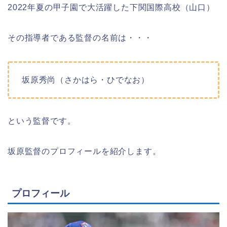
2022年夏の甲子園で大活躍した下関国際高校（山口）
その指導者である監督の名前は・・・
坂原秀尚（さかはら・ひでなお）
という監督です。
坂原監督のプロフィールを紹介します。
プロフィール