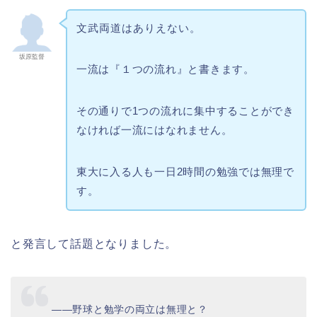
文武両道はありえない。
坂原監督
一流は『１つの流れ』と書きます。
その通りで1つの流れに集中することができ
なければ一流にはなれません。
東大に入る人も一日2時間の勉強では無理で
す。
と発言して話題となりました。
――野球と勉学の両立は無理と？