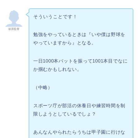
そういうことです！
坂原監督
勉強をやっているときは『いや僕は野球を
やっていますから』となる。
一日1000本バットを振って1001本目でなに
か掴むかもしれない。
（中略）
スポーツ庁が部活の休養日や練習時間を制
限しようとしているでしょ？
あんなんやられたらうちは甲子園に行けな