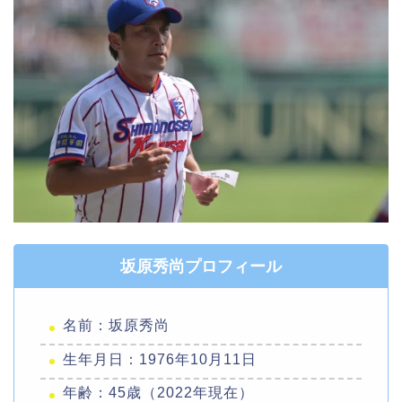
坂原秀尚プロフィール
名前：坂原秀尚
生年月日：1976年10月11日
年齢：45歳（2022年現在）