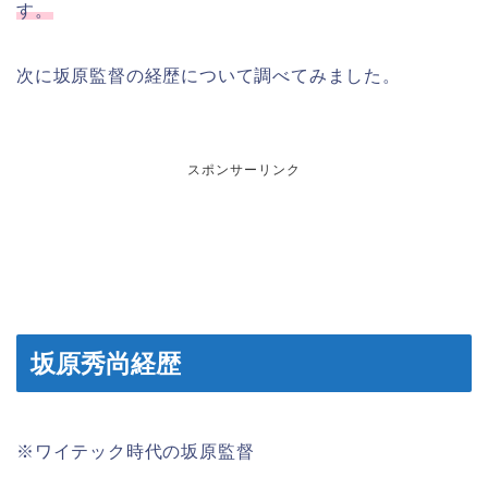
す。
次に坂原監督の経歴について調べてみました。
スポンサーリンク
坂原秀尚経歴
※ワイテック時代の坂原監督