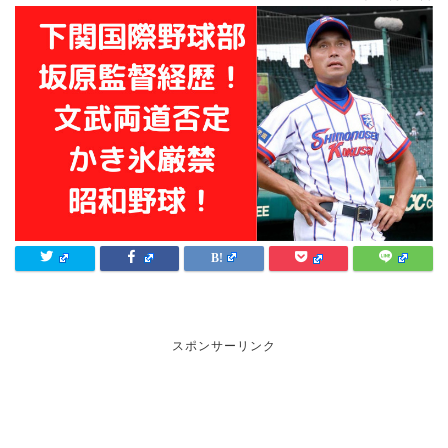
スポンサーリンク